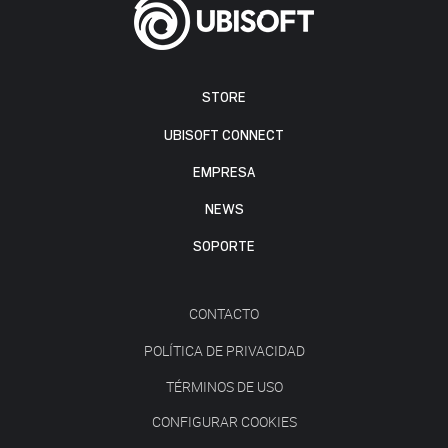
STORE
UBISOFT CONNECT
EMPRESA
NEWS
SOPORTE
CONTACTO
POLÍTICA DE PRIVACIDAD
TÉRMINOS DE USO
CONFIGURAR COOKIES