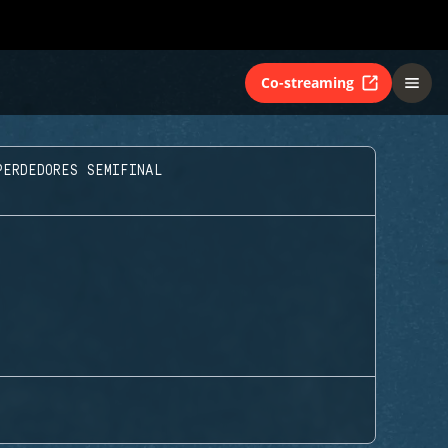
Co-streaming
PERDEDORES SEMIFINAL