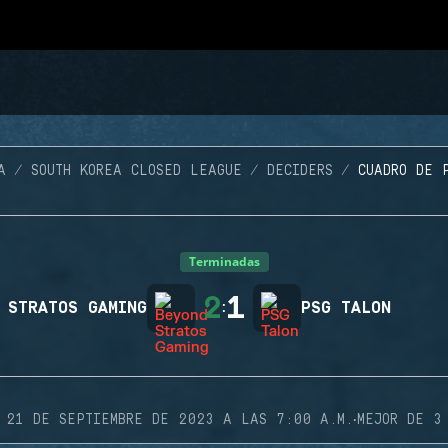
A
SOUTH KOREA CLOSED LEAGUE
DECIDERS
CUADRO DE 
Terminadas
2
1
 STRATOS GAMING
:
PSG TALON
·
21 DE SEPTIEMBRE DE 2023 A LAS 7:00 A.M.
MEJOR DE 3