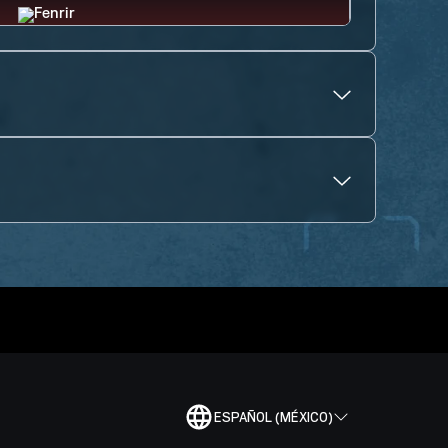
ESPAÑOL (MÉXICO)