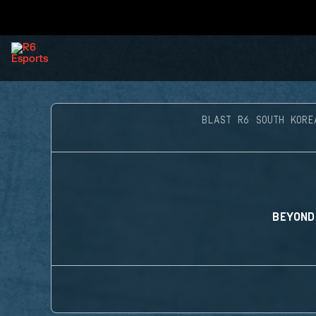
BLAST R6 SOUTH KORE
BEYOND