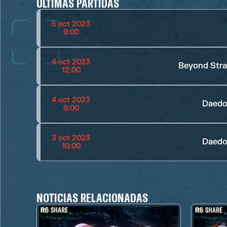
ÚLTIMAS PARTIDAS
5 oct 2023
9:00
4 oct 2023
Beyond Str
12:00
4 oct 2023
Daedo
9:00
3 oct 2023
Daedo
10:00
NOTICIAS RELACIONADAS