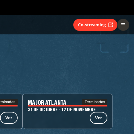
Co-streaming
MAJOR ATLANTA
rminadas
Terminadas
31 DE OCTUBRE - 12 DE NOVIEMBRE
Ver
Ver