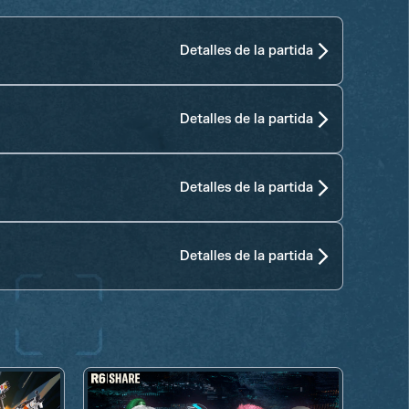
Detalles de la partida
Detalles de la partida
Detalles de la partida
Detalles de la partida