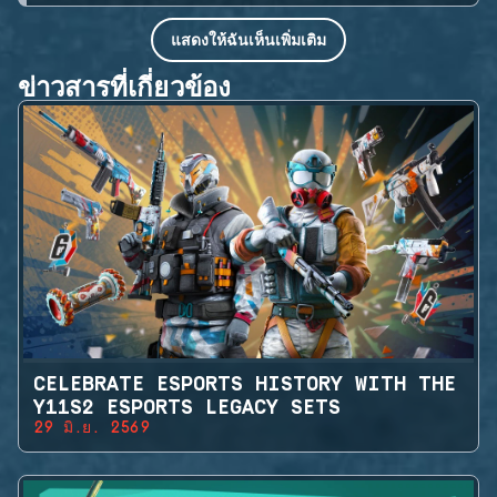
แสดงให้ฉันเห็นเพิ่มเติม
ข่าวสารที่เกี่ยวข้อง
CELEBRATE ESPORTS HISTORY WITH THE
Y11S2 ESPORTS LEGACY SETS
29 มิ.ย. 2569