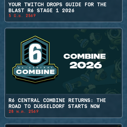
YOUR TWITCH DROPS GUIDE FOR THE
BLAST R6 STAGE 1 2026
5 มิ.ย. 2569
R6 CENTRAL COMBINE RETURNS: THE
ROAD TO DÜSSELDORF STARTS NOW
28 พ.ค. 2569