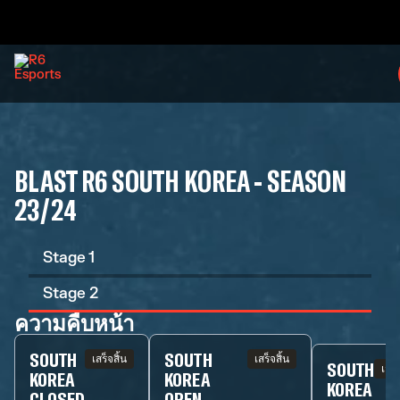
BLAST R6 SOUTH KOREA - SEASON
23/24
Stage 1
Stage 2
ความคืบหน้า
SOUTH
SOUTH
เสร็จสิ้น
เสร็จสิ้น
SOUTH
เสร็
KOREA
KOREA
KOREA
CLOSED
OPEN