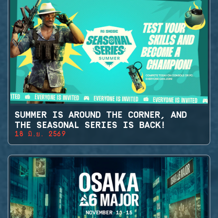
SUMMER IS AROUND THE CORNER, AND
THE SEASONAL SERIES IS BACK!
18 มิ.ย. 2569