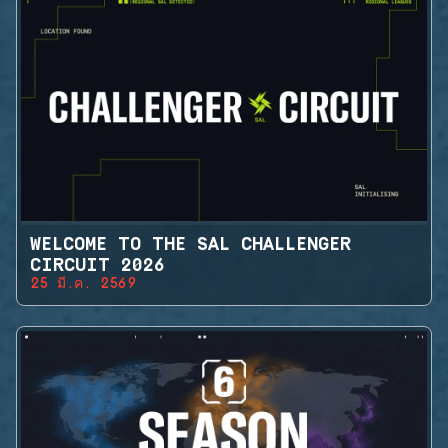
WELCOME TO THE SAL CHALLENGER
CIRCUIT 2026
25 มี.ค. 2569