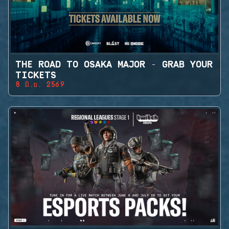
THE ROAD TO OSAKA MAJOR - GRAB YOUR
TICKETS
8 มิ.ย. 2569