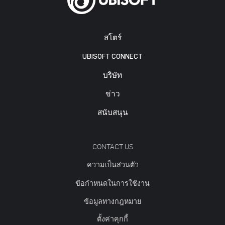
สโตร์
UBISOFT CONNECT
บริษัท
ข่าว
สนับสนุน
CONTACT US
ความเป็นส่วนตัว
ข้อกำหนดในการใช้งาน
ข้อมูลทางกฎหมาย
ตั้งค่าคุกกี้