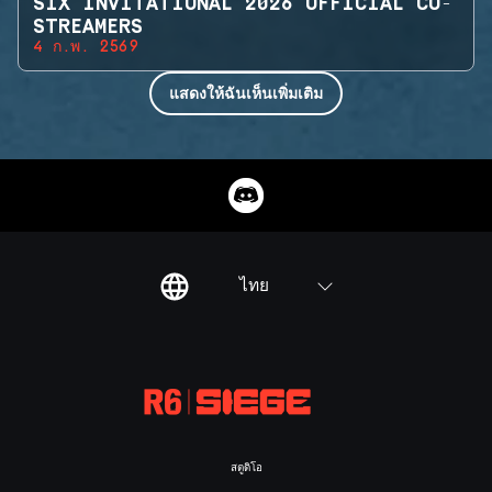
SIX INVITATIONAL 2026 OFFICIAL CO-
STREAMERS
4 ก.พ. 2569
แสดงให้ฉันเห็นเพิ่มเติม
ไทย
สตูดิโอ