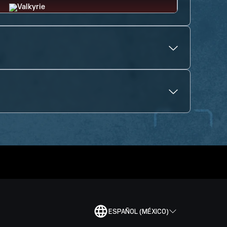
ESPAÑOL (MÉXICO)