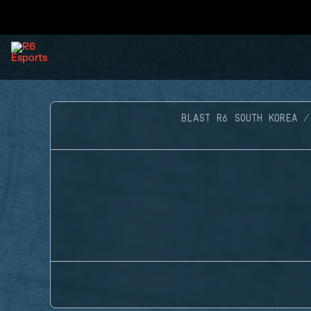
BLAST R6 SOUTH KOREA