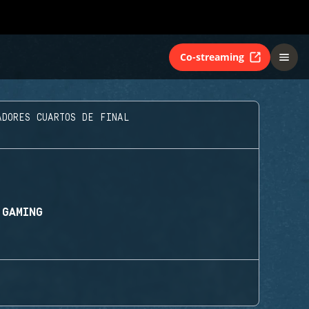
Co-streaming
ADORES CUARTOS DE FINAL
 GAMING