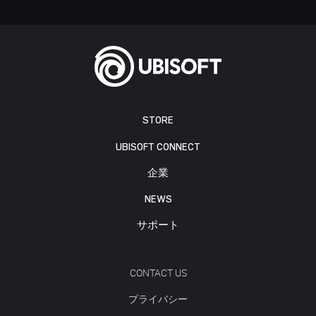
STORE
UBISOFT CONNECT
企業
NEWS
サポート
CONTACT US
プライバシー