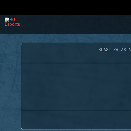
BLAST R6 ASIA