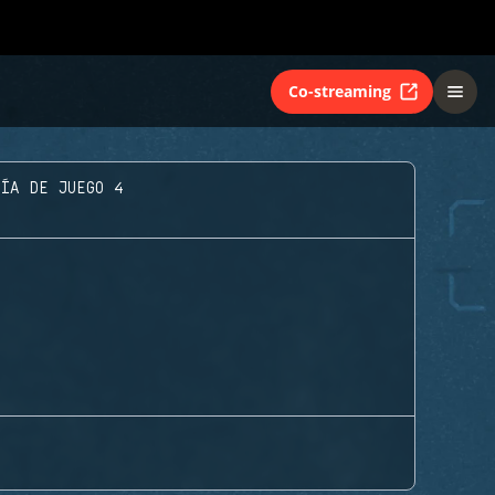
Co-streaming
DÍA DE JUEGO 4