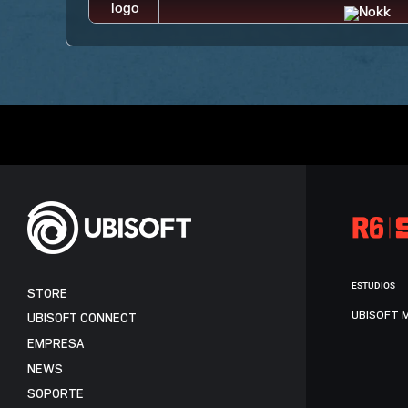
ESTUDIOS
STORE
UBISOFT 
UBISOFT CONNECT
EMPRESA
NEWS
SOPORTE