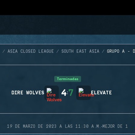
ASIA CLOSED LEAGUE
SOUTH EAST ASIA
GRUPO A - 
Terminadas
4
7
DIRE WOLVES
:
ELEVATE
·
19 DE MARZO DE 2023 A LAS 11:30 A.M.
MEJOR DE 1