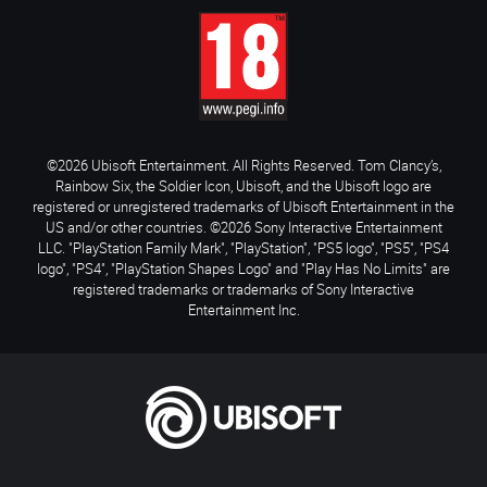
©2026 Ubisoft Entertainment. All Rights Reserved. Tom Clancy’s,
Rainbow Six, the Soldier Icon, Ubisoft, and the Ubisoft logo are
registered or unregistered trademarks of Ubisoft Entertainment in the
US and/or other countries. ©2026 Sony Interactive Entertainment
LLC. "PlayStation Family Mark", "PlayStation", "PS5 logo", "PS5", "PS4
logo", "PS4", "PlayStation Shapes Logo" and "Play Has No Limits" are
registered trademarks or trademarks of Sony Interactive
Entertainment Inc.