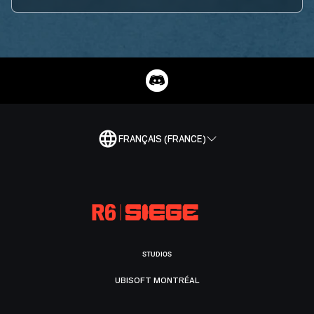
FRANÇAIS (FRANCE)
STUDIOS
UBISOFT MONTRÉAL