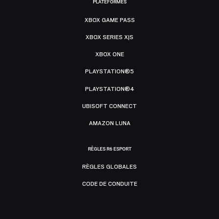
PLATEFORMES
XBOX GAME PASS
XBOX SERIES X|S
XBOX ONE
PLAYSTATION®5
PLAYSTATION®4
UBISOFT CONNECT
AMAZON LUNA
RÈGLES R6 ESPORT
RÈGLES GLOBALES
CODE DE CONDUITE