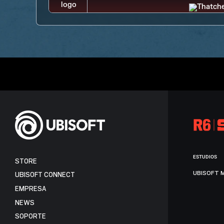
ESTUDIOS
STORE
UBISOFT 
UBISOFT CONNECT
EMPRESA
NEWS
SOPORTE