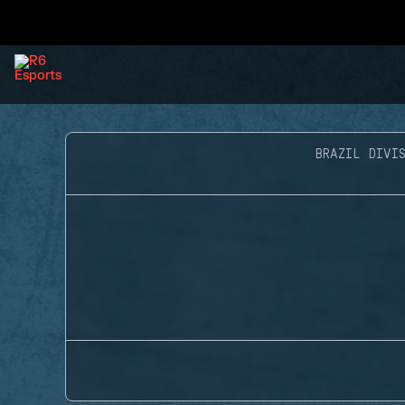
BRAZIL DIVIS