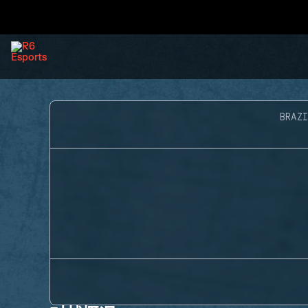
BRAZI