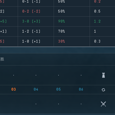
5)
0-1 (-1)
50%
0.2
2)
0-2 (-2)
50%
0.5
+5)
3-0 (+3)
90%
1.2
+1)
1-2 (-1)
70%
1
5)
1-0 (+1)
30%
0.3
获胜
03
04
05
06