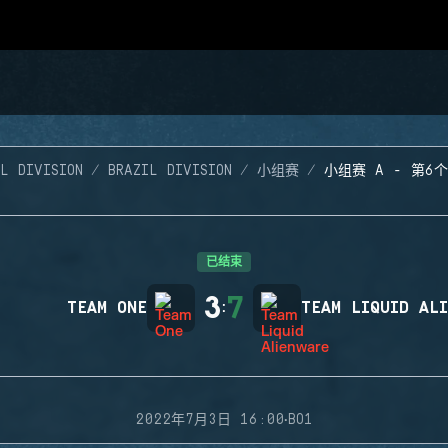
L DIVISION
BRAZIL DIVISION
小组赛
小组赛 A - 第6
已结束
3
7
TEAM ONE
:
TEAM LIQUID AL
·
2022年7月3日 16:00
BO1