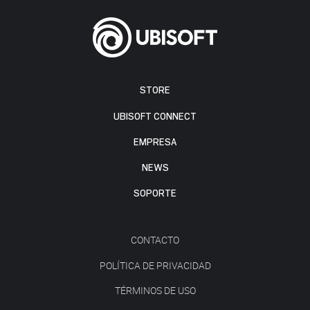
STORE
UBISOFT CONNECT
EMPRESA
NEWS
SOPORTE
CONTACTO
POLÍTICA DE PRIVACIDAD
TÉRMINOS DE USO