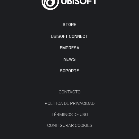
STORE
UBISOFT CONNECT
EMPRESA
NEWS
SOPORTE
CONTACTO
POLÍTICA DE PRIVACIDAD
TÉRMINOS DE USO
CONFIGURAR COOKIES