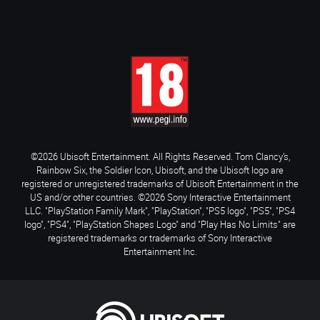
©2026 Ubisoft Entertainment. All Rights Reserved. Tom Clancy’s,
Rainbow Six, the Soldier Icon, Ubisoft, and the Ubisoft logo are
registered or unregistered trademarks of Ubisoft Entertainment in the
US and/or other countries. ©2026 Sony Interactive Entertainment
LLC. "PlayStation Family Mark", "PlayStation", "PS5 logo", "PS5", "PS4
logo", "PS4", "PlayStation Shapes Logo" and "Play Has No Limits" are
registered trademarks or trademarks of Sony Interactive
Entertainment Inc.