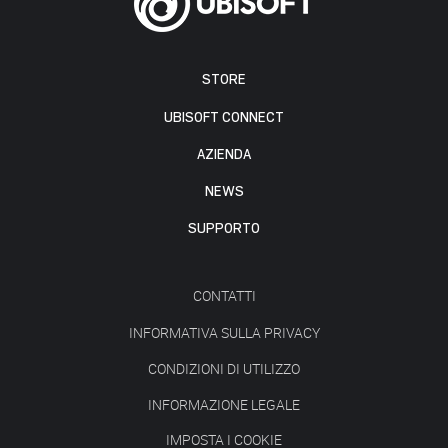
STORE
UBISOFT CONNECT
AZIENDA
NEWS
SUPPORTO
CONTATTI
INFORMATIVA SULLA PRIVACY
CONDIZIONI DI UTILIZZO
INFORMAZIONE LEGALE
IMPOSTA I COOKIE