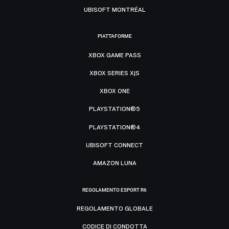
UBISOFT MONTRÉAL
PIATTAFORME
XBOX GAME PASS
XBOX SERIES X|S
XBOX ONE
PLAYSTATION®5
PLAYSTATION®4
UBISOFT CONNECT
AMAZON LUNA
REGOLAMENTO ESPORT R6
REGOLAMENTO GLOBALE
CODICE DI CONDOTTA