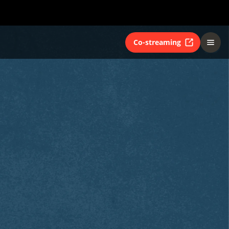
Co-streaming