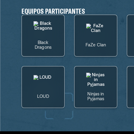
EQUIPOS PARTICIPANTES
Black
FaZe Clan
Dragons
Ninjas in
LOUD
Pyjamas