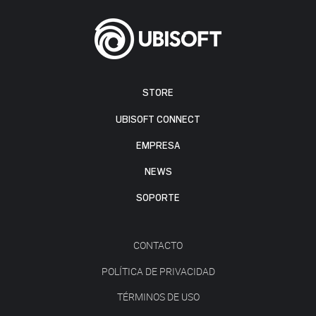
STORE
UBISOFT CONNECT
EMPRESA
NEWS
SOPORTE
CONTACTO
POLÍTICA DE PRIVACIDAD
TÉRMINOS DE USO