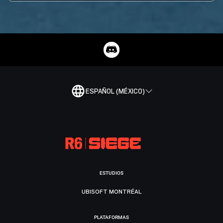
ESPAÑOL (MÉXICO)
ESTUDIOS
UBISOFT MONTRÉAL
PLATAFORMAS