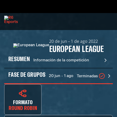
20 de jun – 1 de ago 2022
EUROPEAN LEAGUE
RESUMEN
Información de la competición
FASE DE GRUPOS
20 jun - 1 ago
Terminadas
FORMATO
ROUND ROBIN