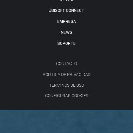
UBISOFT CONNECT
EMPRESA
NEWS
SOPORTE
CONTACTO
POLÍTICA DE PRIVACIDAD
TÉRMINOS DE USO
CONFIGURAR COOKIES