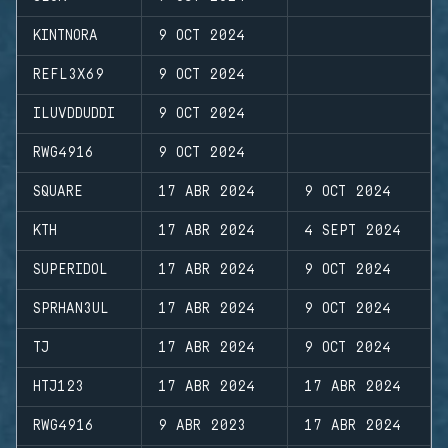
KINTNORA
9 OCT 2024
REFL3X69
9 OCT 2024
ILUVDDUDDI
9 OCT 2024
RWG4916
9 OCT 2024
SQUARE
17 ABR 2024
9 OCT 2024
KTH
17 ABR 2024
4 SEPT 2024
SUPERIDOL
17 ABR 2024
9 OCT 2024
SPRHAN3UL
17 ABR 2024
9 OCT 2024
TJ
17 ABR 2024
9 OCT 2024
HTJ123
17 ABR 2024
17 ABR 2024
RWG4916
9 ABR 2023
17 ABR 2024