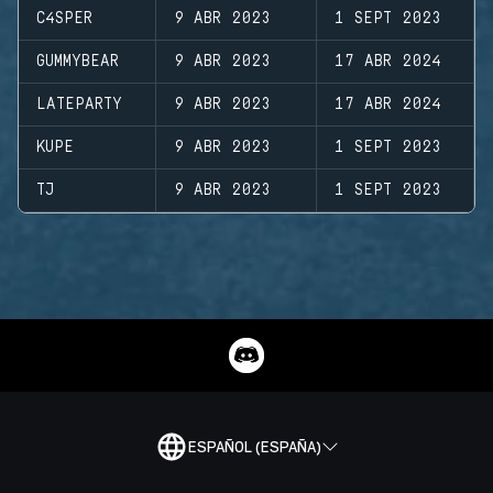
C4SPER
9 ABR 2023
1 SEPT 2023
GUMMYBEAR
9 ABR 2023
17 ABR 2024
LATEPARTY
9 ABR 2023
17 ABR 2024
KUPE
9 ABR 2023
1 SEPT 2023
TJ
9 ABR 2023
1 SEPT 2023
ESPAÑOL (ESPAÑA)