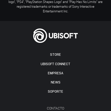
logo", "PS4", "PlayStation Shapes Logo" and "Play Has No Limits" are
registered trademarks or trademarks of Sony Interactive
Entertainment Inc.
STORE
UBISOFT CONNECT
EMPRESA
NEWS
SOPORTE
CONTACTO