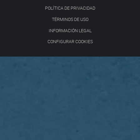
POLÍTICA DE PRIVACIDAD
TÉRMINOS DE USO
INFORMACIÓN LEGAL
CONFIGURAR COOKIES