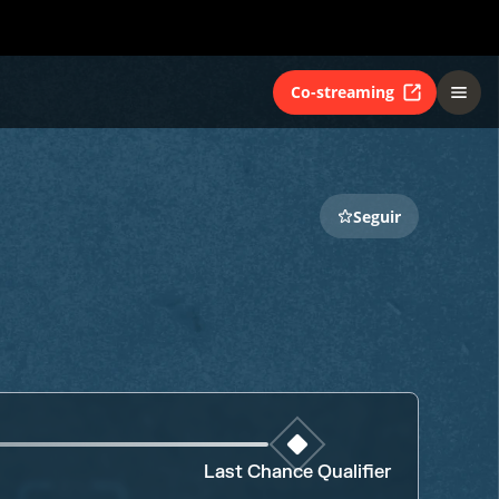
Co-streaming
Seguir
Last Chance Qualifier