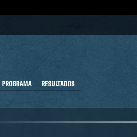
PROGRAMA
RESULTADOS