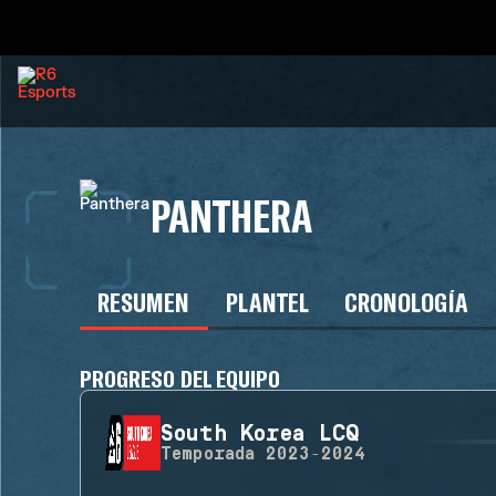
PANTHERA
RESUMEN
PLANTEL
CRONOLOGÍA
PROGRESO DEL EQUIPO
South Korea LCQ
Temporada
2023-2024