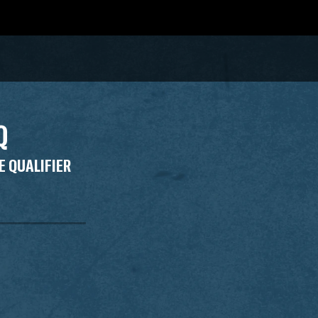
Q
E QUALIFIER