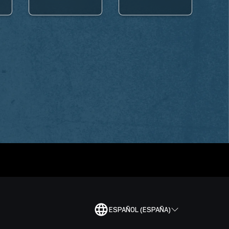
ESPAÑOL (ESPAÑA)