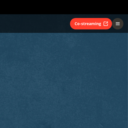
Co-streaming