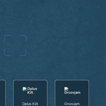
Dplus KIA
Groovjam