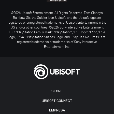
©2026 Ubisoft Entertainment. All Rights Reserved. Tom Clancy’s,
Rainbow Six, the Soldier Icon, Ubisoft, and the Ubisoft logo are
registered or unregistered trademarks of Ubisoft Entertainment in the
US and/or other countries. ©2026 Sony Interactive Entertainment
LLC. "PlayStation Family Mark", "PlayStation", "PS5 logo", "PS5", "PS4
logo", "PS4", "PlayStation Shapes Logo" and "Play Has No Limits" are
registered trademarks or trademarks of Sony Interactive
Entertainment Inc.
STORE
UBISOFT CONNECT
EMPRESA