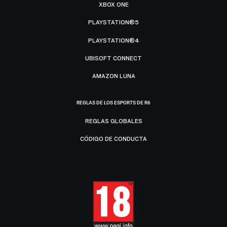
XBOX ONE
PLAYSTATION®5
PLAYSTATION®4
UBISOFT CONNECT
AMAZON LUNA
REGLAS DE LOS ESPORTS DE R6
REGLAS GLOBALES
CÓDIGO DE CONDUCTA