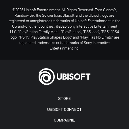
©2026 Ubisoft Entertainment. All Rights Reserved. Tom Clancy’s,
Rainbow Six, the Soldier Icon, Ubisoft, and the Ubisoft logo are
registered or unregistered trademarks of Ubisoft Entertainment in the
US and/or other countries. ©2026 Sony Interactive Entertainment
LLC. "PlayStation Family Mark", "PlayStation", "PS5 logo", "PS5", "PS4
logo", "PS4", "PlayStation Shapes Logo" and "Play Has No Limits" are
registered trademarks or trademarks of Sony Interactive
Entertainment Inc.
STORE
UBISOFT CONNECT
COMPAGNIE