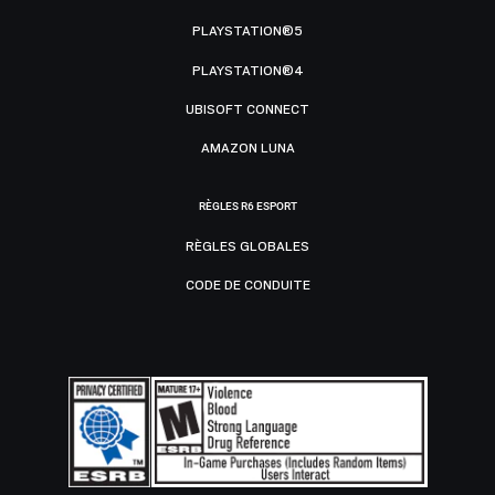
PLAYSTATION®5
PLAYSTATION®4
UBISOFT CONNECT
AMAZON LUNA
RÈGLES R6 ESPORT
RÈGLES GLOBALES
CODE DE CONDUITE