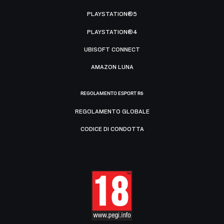
PLAYSTATION®5
PLAYSTATION®4
UBISOFT CONNECT
AMAZON LUNA
REGOLAMENTO ESPORT R6
REGOLAMENTO GLOBALE
CODICE DI CONDOTTA