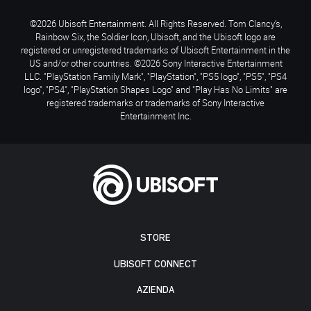
©2026 Ubisoft Entertainment. All Rights Reserved. Tom Clancy’s,
Rainbow Six, the Soldier Icon, Ubisoft, and the Ubisoft logo are
registered or unregistered trademarks of Ubisoft Entertainment in the
US and/or other countries. ©2026 Sony Interactive Entertainment
LLC. "PlayStation Family Mark", "PlayStation", "PS5 logo", "PS5", "PS4
logo", "PS4", "PlayStation Shapes Logo" and "Play Has No Limits" are
registered trademarks or trademarks of Sony Interactive
Entertainment Inc.
STORE
UBISOFT CONNECT
AZIENDA