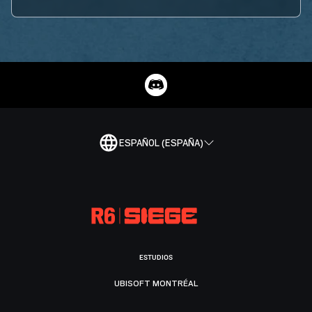
ESPAÑOL (ESPAÑA)
ESTUDIOS
UBISOFT MONTRÉAL