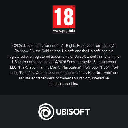
©2026 Ubisoft Entertainment. All Rights Reserved. Tom Clancy’s,
Rainbow Six, the Soldier Icon, Ubisoft, and the Ubisoft logo are
registered or unregistered trademarks of Ubisoft Entertainment in the
US and/or other countries. ©2026 Sony Interactive Entertainment
LLC. "PlayStation Family Mark", "PlayStation", "PS5 logo", "PS5", "PS4
logo", "PS4", "PlayStation Shapes Logo" and "Play Has No Limits" are
registered trademarks or trademarks of Sony Interactive
Entertainment Inc.