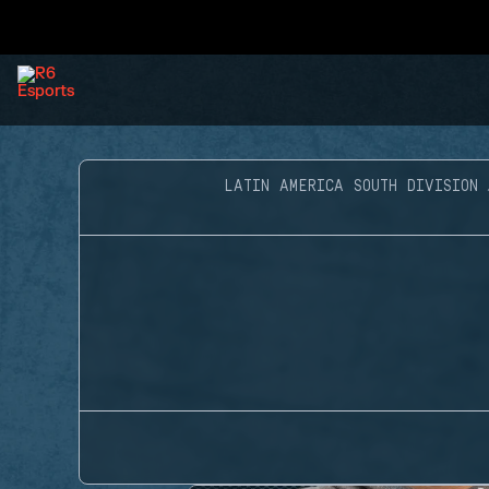
LATIN AMERICA SOUTH DIVISION