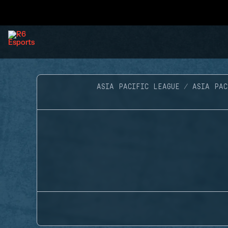
ASIA PACIFIC LEAGUE
ASIA PAC