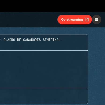
Co-streaming
CUADRO DE GANADORES SEMIFINAL