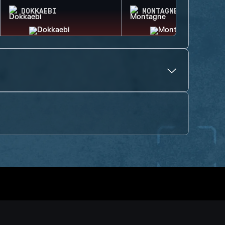
DOKKAEBI
MONTAGNE