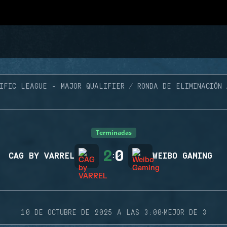
IFIC LEAGUE - MAJOR QUALIFIER
RONDA DE ELIMINACIÓN
Terminadas
2
0
CAG BY VARREL
:
WEIBO GAMING
·
10 DE OCTUBRE DE 2025 A LAS 3:00
MEJOR DE 3