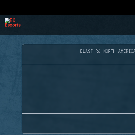
BLAST R6 NORTH AMERIC