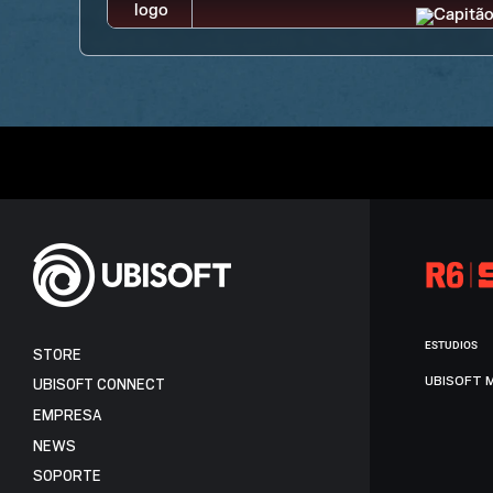
ESTUDIOS
STORE
UBISOFT 
UBISOFT CONNECT
EMPRESA
NEWS
SOPORTE