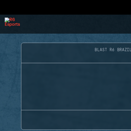
BLAST R6 BRAZI