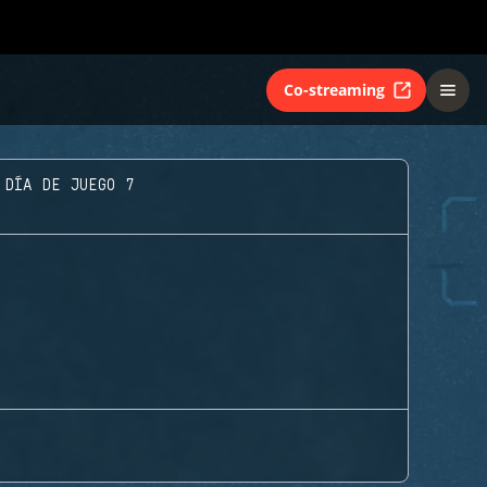
Co-streaming
 DÍA DE JUEGO 7