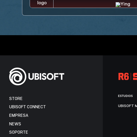
ESTUDIOS
STORE
UBISOFT 
UBISOFT CONNECT
EMPRESA
NEWS
SOPORTE