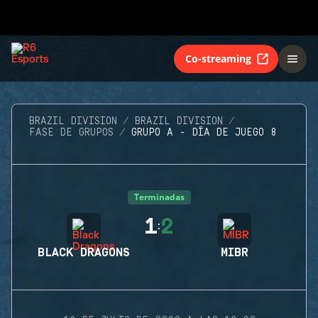
Co-streaming
BRAZIL DIVISION
BRAZIL DIVISION
FASE DE GRUPOS
GRUPO A - DÍA DE JUEGO 8
Terminadas
1
2
:
BLACK DRAGONS
MIBR