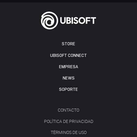
STORE
UBISOFT CONNECT
EMPRESA
NEWS
SOPORTE
CONTACTO
POLÍTICA DE PRIVACIDAD
TÉRMINOS DE USO