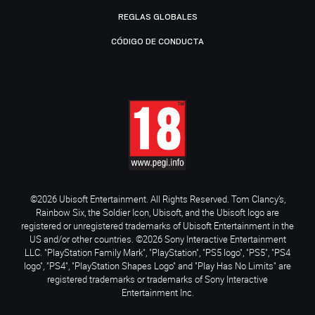
REGLAS GLOBALES
CÓDIGO DE CONDUCTA
©2026 Ubisoft Entertainment. All Rights Reserved. Tom Clancy’s,
Rainbow Six, the Soldier Icon, Ubisoft, and the Ubisoft logo are
registered or unregistered trademarks of Ubisoft Entertainment in the
US and/or other countries. ©2026 Sony Interactive Entertainment
LLC. "PlayStation Family Mark", "PlayStation", "PS5 logo", "PS5", "PS4
logo", "PS4", "PlayStation Shapes Logo" and "Play Has No Limits" are
registered trademarks or trademarks of Sony Interactive
Entertainment Inc.