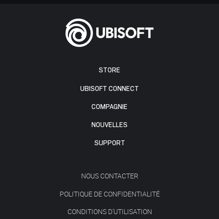
STORE
UBISOFT CONNECT
COMPAGNIE
NOUVELLES
SUPPORT
NOUS CONTACTER
POLITIQUE DE CONFIDENTIALITÉ
CONDITIONS D'UTILISATION