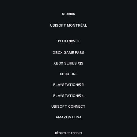
STUDIOS
UBISOFT MONTRÉAL
PLATEFORMES
XBOX GAME PASS
XBOX SERIES X|S
XBOX ONE
PLAYSTATION®5
PLAYSTATION®4
UBISOFT CONNECT
AMAZON LUNA
RÈGLES R6 ESPORT