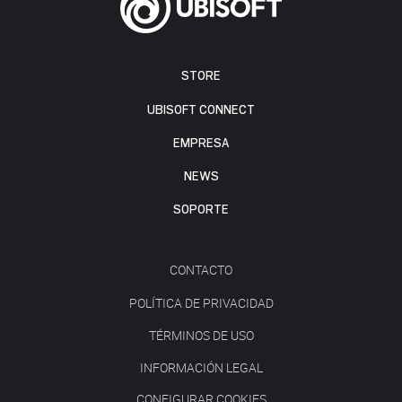
STORE
UBISOFT CONNECT
EMPRESA
NEWS
SOPORTE
CONTACTO
POLÍTICA DE PRIVACIDAD
TÉRMINOS DE USO
INFORMACIÓN LEGAL
CONFIGURAR COOKIES