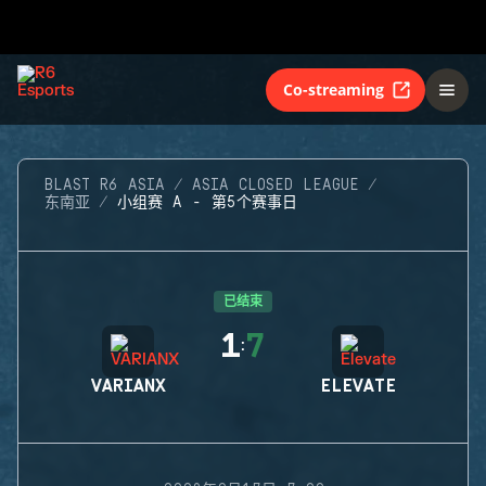
Co-streaming
BLAST R6 ASIA
ASIA CLOSED LEAGUE
东南亚
小组赛 A - 第5个赛事日
已结束
1
7
:
VARIANX
ELEVATE