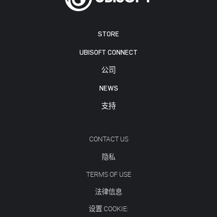
STORE
UBISOFT CONNECT
公司
NEWS
支持
CONTACT US
隐私
TERMS OF USE
法律信息
设置 COOKIE: