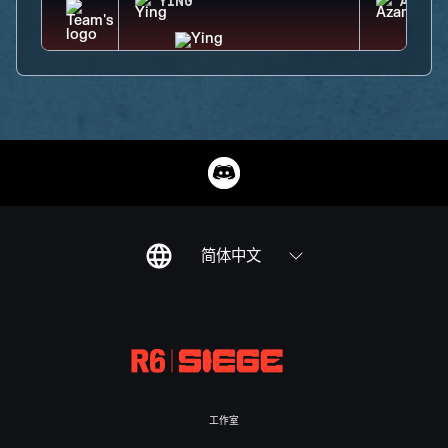
YING
AZAMI
简体中文
工作室