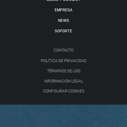
EMPRESA
NEWS
SOPORTE
CONTACTO
POLÍTICA DE PRIVACIDAD
TÉRMINOS DE USO
INFORMACIÓN LEGAL
CONFIGURAR COOKIES