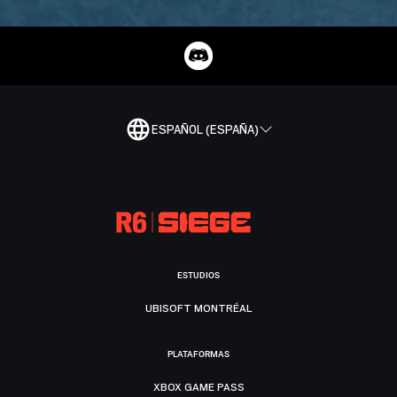
ESPAÑOL (ESPAÑA)
ESTUDIOS
UBISOFT MONTRÉAL
PLATAFORMAS
XBOX GAME PASS