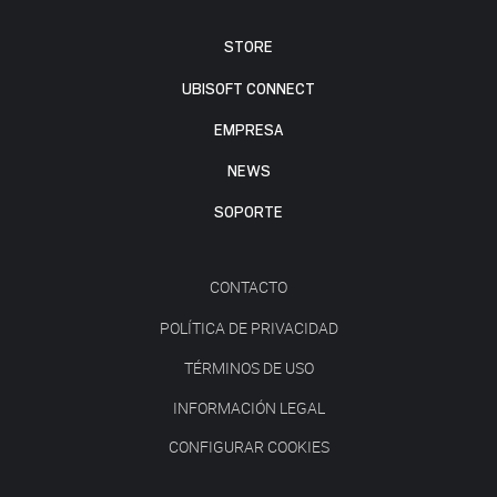
STORE
UBISOFT CONNECT
EMPRESA
NEWS
SOPORTE
CONTACTO
POLÍTICA DE PRIVACIDAD
TÉRMINOS DE USO
INFORMACIÓN LEGAL
CONFIGURAR COOKIES