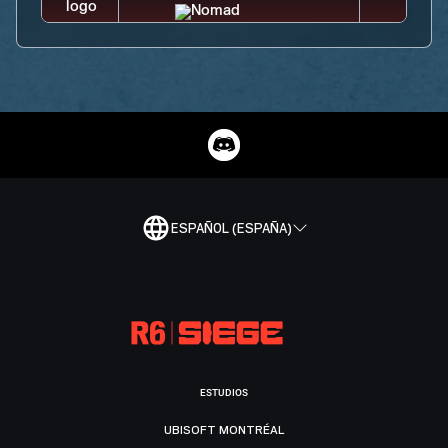
ESPAÑOL (ESPAÑA)
ESTUDIOS
UBISOFT MONTRÉAL