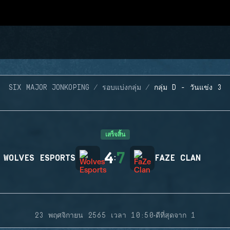
SIX MAJOR JONKOPING
รอบแบ่งกลุ่ม
กลุ่ม D - วันแข่ง 3
เสร็จสิ้น
4
7
WOLVES ESPORTS
:
FAZE CLAN
·
23 พฤศจิกายน 2565 เวลา 10:50
ดีที่สุดจาก 1