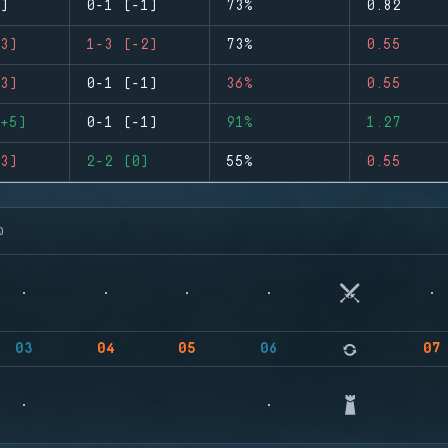
)
0-1 (-1)
73%
0.82
3)
1-3 (-2)
73%
0.55
3)
0-1 (-1)
36%
0.55
+5)
0-1 (-1)
91%
1.27
3)
2-2 (0)
55%
0.55
จ
03
04
05
06
07