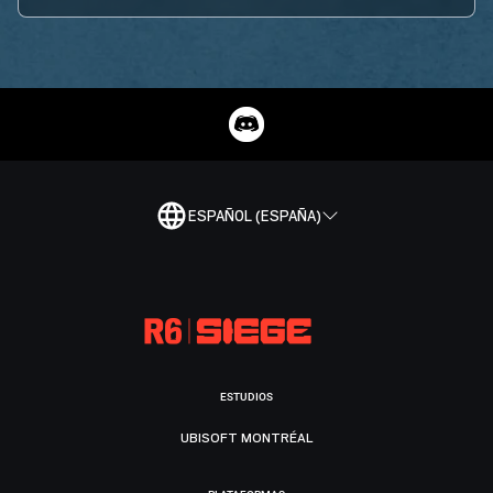
ESPAÑOL (ESPAÑA)
ESTUDIOS
UBISOFT MONTRÉAL