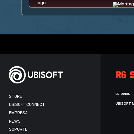
ESTUDIOS
STORE
UBISOFT 
UBISOFT CONNECT
EMPRESA
NEWS
SOPORTE