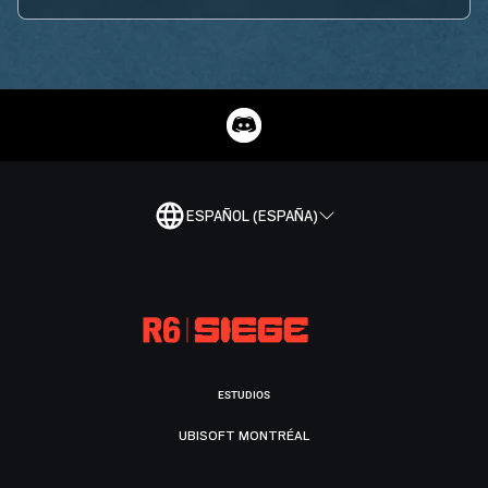
ESPAÑOL (ESPAÑA)
ESTUDIOS
UBISOFT MONTRÉAL