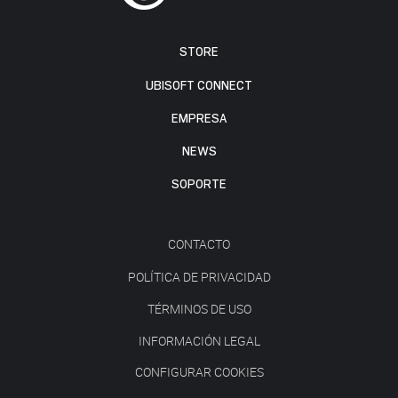
STORE
UBISOFT CONNECT
EMPRESA
NEWS
SOPORTE
CONTACTO
POLÍTICA DE PRIVACIDAD
TÉRMINOS DE USO
INFORMACIÓN LEGAL
CONFIGURAR COOKIES