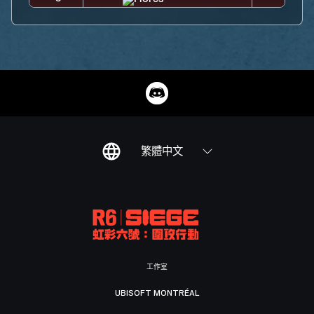
繁體中文
工作室
UBISOFT MONTRÉAL