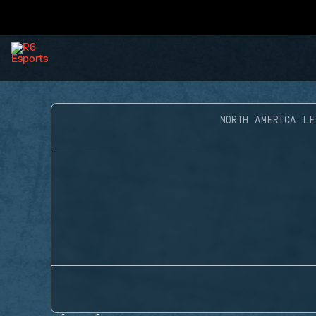
NORTH AMERICA LE