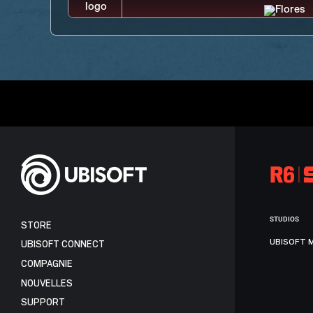
STUDIOS
STORE
UBISOFT 
UBISOFT CONNECT
COMPAGNIE
NOUVELLES
SUPPORT