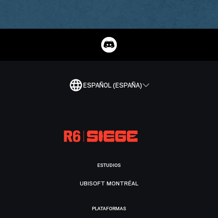
ESPAÑOL (ESPAÑA)
ESTUDIOS
UBISOFT MONTRÉAL
PLATAFORMAS