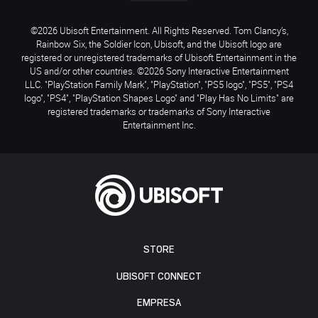
©2026 Ubisoft Entertainment. All Rights Reserved. Tom Clancy’s,
Rainbow Six, the Soldier Icon, Ubisoft, and the Ubisoft logo are
registered or unregistered trademarks of Ubisoft Entertainment in the
US and/or other countries. ©2026 Sony Interactive Entertainment
LLC. "PlayStation Family Mark", "PlayStation", "PS5 logo", "PS5", "PS4
logo", "PS4", "PlayStation Shapes Logo" and "Play Has No Limits" are
registered trademarks or trademarks of Sony Interactive
Entertainment Inc.
STORE
UBISOFT CONNECT
EMPRESA