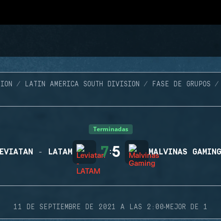
ION
LATIN AMERICA SOUTH DIVISION
FASE DE GRUPOS
Terminadas
7
5
EVIATAN - LATAM
:
MALVINAS GAMIN
·
11 DE SEPTIEMBRE DE 2021 A LAS 2:00
MEJOR DE 1