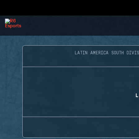
LATIN AMERICA SOUTH DIVIS
L