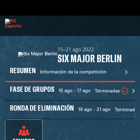
15–21 ago 2022
SIX MAJOR BERLIN
RESUMEN
Información de la competición
FASE DE GRUPOS
15 ago - 17 ago
Terminadas
RONDA DE ELIMINACIÓN
19 ago - 21 ago
Terminadas