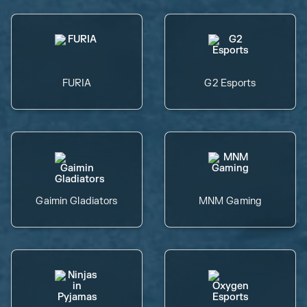
FURIA
G2 Esports
Gaimin Gladiators
MNM Gaming