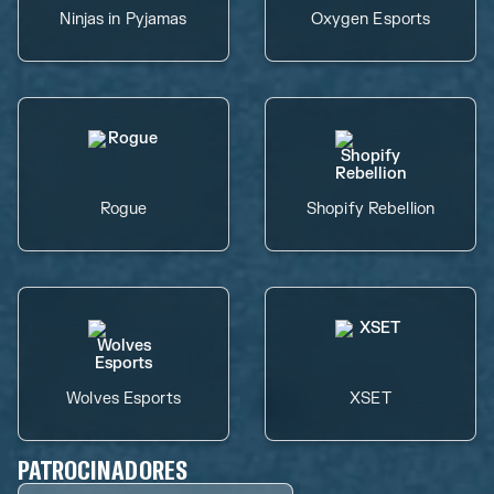
Ninjas in Pyjamas
Oxygen Esports
Rogue
Shopify Rebellion
Wolves Esports
XSET
PATROCINADORES