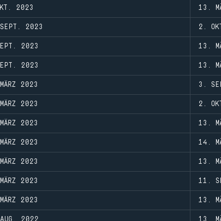
KT. 2023
13. M
SEPT. 2023
2. OK
EPT. 2023
13. M
EPT. 2023
13. M
MÄRZ 2023
3. SE
MÄRZ 2023
2. OK
MÄRZ 2023
13. M
MÄRZ 2023
14. M
MÄRZ 2023
13. M
MÄRZ 2023
11. S
MÄRZ 2023
13. M
AUG. 2022
13. M