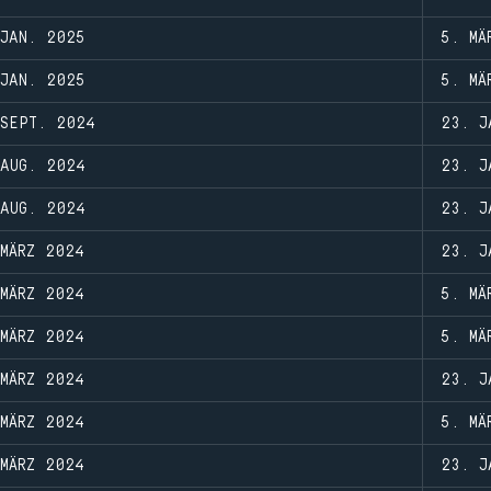
JAN. 2025
5. MÄ
JAN. 2025
5. MÄ
SEPT. 2024
23. J
AUG. 2024
23. J
AUG. 2024
23. J
MÄRZ 2024
23. J
MÄRZ 2024
5. MÄ
MÄRZ 2024
5. MÄ
MÄRZ 2024
23. J
MÄRZ 2024
5. MÄ
MÄRZ 2024
23. J