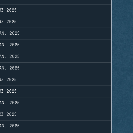
RZ 2025
RZ 2025
AN. 2025
AN. 2025
AN. 2025
AN. 2025
RZ 2025
RZ 2025
AN. 2025
RZ 2025
AN. 2025