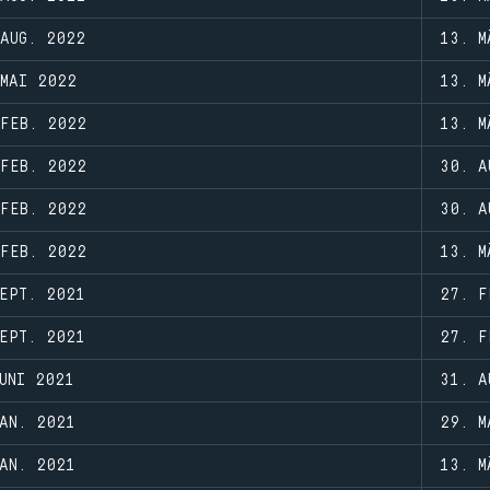
AUG. 2022
13. M
MAI 2022
13. M
 FEB. 2022
13. M
 FEB. 2022
30. A
 FEB. 2022
30. A
 FEB. 2022
13. M
EPT. 2021
27. F
EPT. 2021
27. F
UNI 2021
31. A
AN. 2021
29. M
AN. 2021
13. M