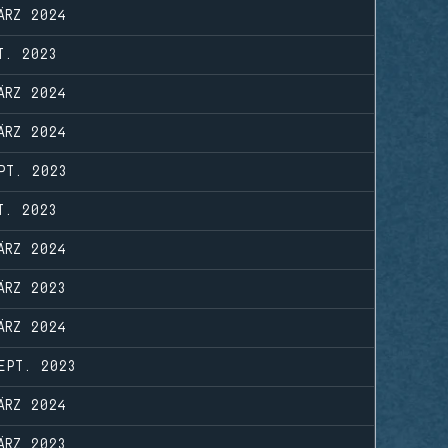
ÄRZ 2024
T. 2023
ÄRZ 2024
ÄRZ 2024
PT. 2023
T. 2023
ÄRZ 2024
ÄRZ 2023
ÄRZ 2024
EPT. 2023
ÄRZ 2024
ÄRZ 2023