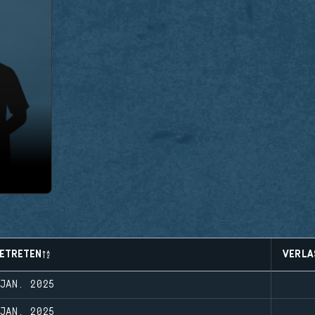
ETRETEN
VERLA
JAN. 2025
JAN. 2025