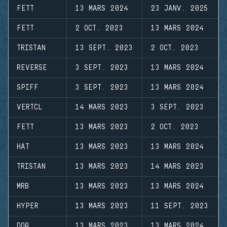
FETT
13 MARS 2024
23 JANV. 2025
FETT
2 OCT. 2023
13 MARS 2024
TRISTAN
13 SEPT. 2023
2 OCT. 2023
REVERSE
3 SEPT. 2023
13 MARS 2024
SPIFF
3 SEPT. 2023
13 MARS 2024
VERTCL
14 MARS 2023
3 SEPT. 2023
FETT
13 MARS 2023
2 OCT. 2023
HAT
13 MARS 2023
13 MARS 2024
TRISTAN
13 MARS 2023
14 MARS 2023
MRB
13 MARS 2023
13 MARS 2024
HYPER
13 MARS 2023
11 SEPT. 2023
DOQ
13 MARS 2023
13 MARS 2024