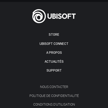
STORE
UBISOFT CONNECT
A PROPOS
ACTUALITÉS
SUPPORT
NOUS CONTACTER
POLITIQUE DE CONFIDENTIALITÉ
CONDITIONS D'UTILISATION