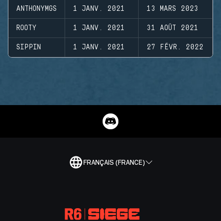
ANTHONYMGS
1 JANV. 2021
13 MARS 2023
ROOTY
1 JANV. 2021
31 AOÛT 2021
SIPPIN
1 JANV. 2021
27 FÉVR. 2022
FRANÇAIS (FRANCE)