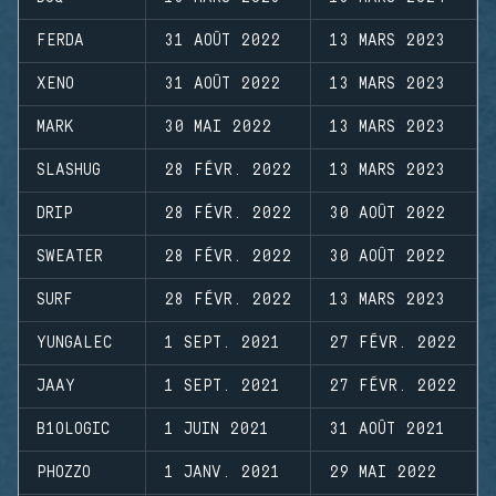
FERDA
31 AOÛT 2022
13 MARS 2023
XENO
31 AOÛT 2022
13 MARS 2023
MARK
30 MAI 2022
13 MARS 2023
SLASHUG
28 FÉVR. 2022
13 MARS 2023
DRIP
28 FÉVR. 2022
30 AOÛT 2022
SWEATER
28 FÉVR. 2022
30 AOÛT 2022
SURF
28 FÉVR. 2022
13 MARS 2023
YUNGALEC
1 SEPT. 2021
27 FÉVR. 2022
JAAY
1 SEPT. 2021
27 FÉVR. 2022
B1OLOGIC
1 JUIN 2021
31 AOÛT 2021
PHOZZO
1 JANV. 2021
29 MAI 2022