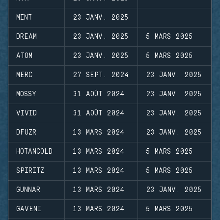
MINT
23 JANV. 2025
DREAM
23 JANV. 2025
5 MARS 2025
ATOM
23 JANV. 2025
5 MARS 2025
MERC
27 SEPT. 2024
23 JANV. 2025
MOSSY
31 AOÛT 2024
23 JANV. 2025
VIVID
31 AOÛT 2024
23 JANV. 2025
DFUZR
13 MARS 2024
23 JANV. 2025
HOTANCOLD
13 MARS 2024
5 MARS 2025
SPIRITZ
13 MARS 2024
5 MARS 2025
GUNNAR
13 MARS 2024
23 JANV. 2025
GAVENI
13 MARS 2024
5 MARS 2025