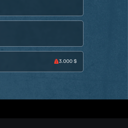
3.000 $