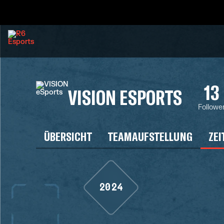
13
VISION ESPORTS
Followe
ÜBERSICHT
TEAMAUFSTELLUNG
ZEI
2024