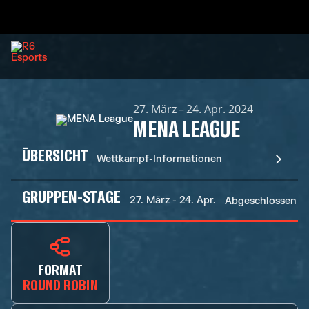
27. März – 24. Apr. 2024
MENA LEAGUE
ÜBERSICHT
Wettkampf-Informationen
GRUPPEN-STAGE
27. März - 24. Apr.
Abgeschlossen
FORMAT
ROUND ROBIN