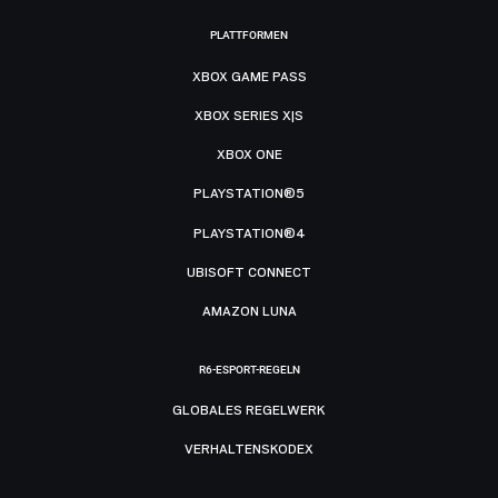
PLATTFORMEN
XBOX GAME PASS
XBOX SERIES X|S
XBOX ONE
PLAYSTATION®5
PLAYSTATION®4
UBISOFT CONNECT
AMAZON LUNA
R6-ESPORT-REGELN
GLOBALES REGELWERK
VERHALTENSKODEX