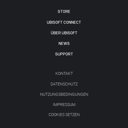
STORE
UBISOFT CONNECT
ÜBER UBISOFT
NEWS
SUPPORT
KONTAKT
DATENSCHUTZ
NUTZUNGSBEDINGUNGEN
IMPRESSUM
COOKIES SETZEN