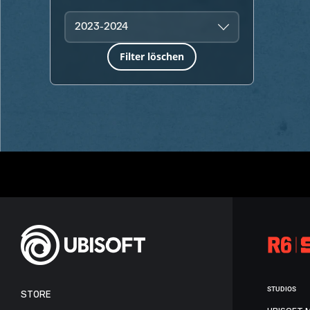
2023-2024
Filter löschen
STUDIOS
STORE