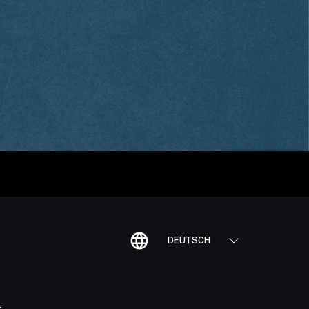
DEUTSCH