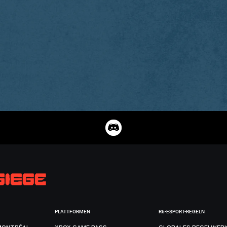
PLATTFORMEN
R6-ESPORT-REGELN