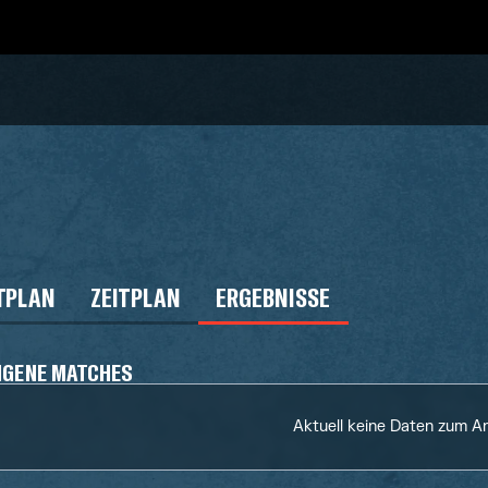
TPLAN
ZEITPLAN
ERGEBNISSE
NGENE MATCHES
Aktuell keine Daten zum A