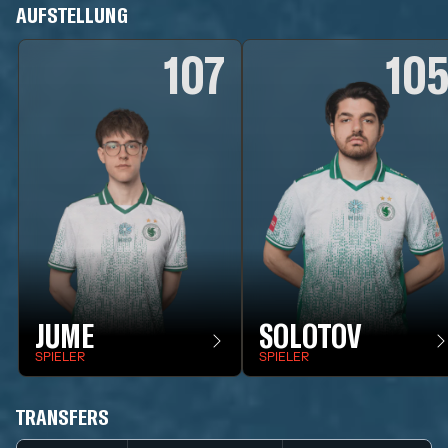
AUFSTELLUNG
107
10
JUME
SOLOTOV
SPIELER
SPIELER
TRANSFERS