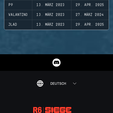
P9
13. MÄRZ 2023
29. APR. 2025
VALANTINO
13. MÄRZ 2023
27. MÄRZ 2024
JLAD
13. MÄRZ 2023
29. APR. 2025
DEUTSCH